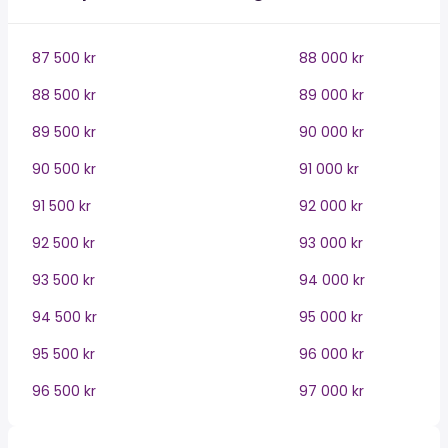
87 500 kr
88 000 kr
88 500 kr
89 000 kr
89 500 kr
90 000 kr
90 500 kr
91 000 kr
91 500 kr
92 000 kr
92 500 kr
93 000 kr
93 500 kr
94 000 kr
94 500 kr
95 000 kr
95 500 kr
96 000 kr
96 500 kr
97 000 kr