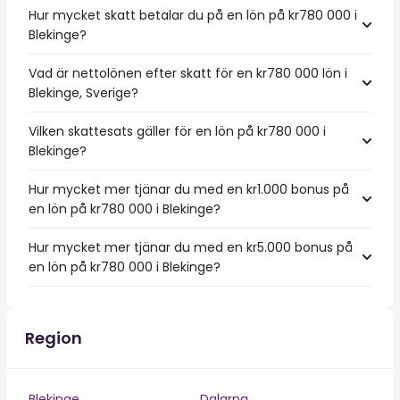
Hur mycket skatt betalar du på en lön på kr780 000 i
Blekinge?
Vad är nettolönen efter skatt för en kr780 000 lön i
Blekinge, Sverige?
Vilken skattesats gäller för en lön på kr780 000 i
Blekinge?
Hur mycket mer tjänar du med en kr1.000 bonus på
en lön på kr780 000 i Blekinge?
Hur mycket mer tjänar du med en kr5.000 bonus på
en lön på kr780 000 i Blekinge?
Region
Blekinge
Dalarna