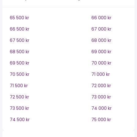
65 500 kr
66 000 kr
66 500 kr
67 000 kr
67 500 kr
68 000 kr
68 500 kr
69 000 kr
69 500 kr
70 000 kr
70 500 kr
71 000 kr
71 500 kr
72 000 kr
72 500 kr
73 000 kr
73 500 kr
74 000 kr
74 500 kr
75 000 kr