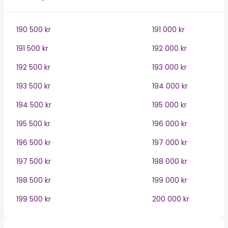
190 500 kr
191 000 kr
191 500 kr
192 000 kr
192 500 kr
193 000 kr
193 500 kr
194 000 kr
194 500 kr
195 000 kr
195 500 kr
196 000 kr
196 500 kr
197 000 kr
197 500 kr
198 000 kr
198 500 kr
199 000 kr
199 500 kr
200 000 kr