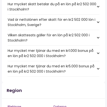
Hur mycket skatt betalar du på en lön på kr2 502 000
i Stockholm?
Vad är nettolönen efter skatt för en kr2 502 000 lön i
Stockholm, Sverige?
Vilken skattesats gäller för en lön på kr2 502 000 i
Stockholm?
Hur mycket mer tjänar du med en kr1.000 bonus på
en lön på kr2 502 000 i Stockholm?
Hur mycket mer tjänar du med en kr5.000 bonus på
en lön på kr2 502 000 i Stockholm?
Region
Blekinge
Dalarna