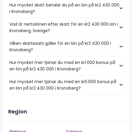
Hur mycket skatt betalar du på en lön på kr2 430 000
i Kronoberg?
Vad är nettolönen efter skatt för en kr2 430 000 lön i
Kronoberg, Sverige?
Vilken skattesats gäller för en lön på kr2 430 000 i
Kronoberg?
Hur mycket mer tjänar du med en kr1.000 bonus på
en lön på kr2 430 000 i Kronoberg?
Hur mycket mer tjänar du med en kr5.000 bonus på
en lön på kr2 430 000 i Kronoberg?
Region
Blekinge
Dalarna