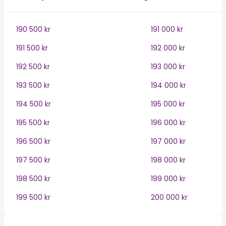
190 500 kr
191 000 kr
191 500 kr
192 000 kr
192 500 kr
193 000 kr
193 500 kr
194 000 kr
194 500 kr
195 000 kr
195 500 kr
196 000 kr
196 500 kr
197 000 kr
197 500 kr
198 000 kr
198 500 kr
199 000 kr
199 500 kr
200 000 kr