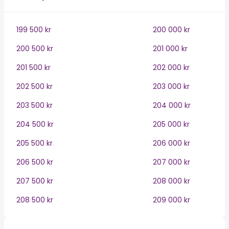
199 500 kr
200 000 kr
200 500 kr
201 000 kr
201 500 kr
202 000 kr
202 500 kr
203 000 kr
203 500 kr
204 000 kr
204 500 kr
205 000 kr
205 500 kr
206 000 kr
206 500 kr
207 000 kr
207 500 kr
208 000 kr
208 500 kr
209 000 kr