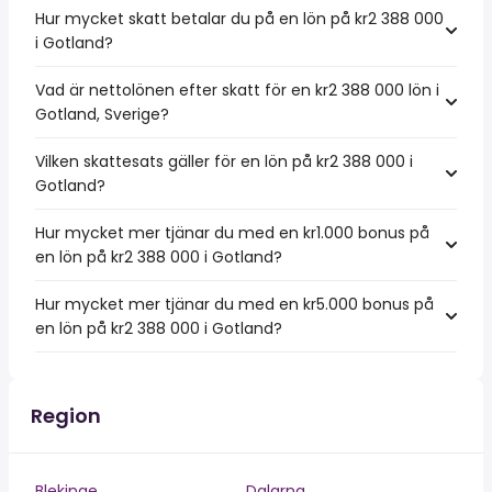
Hur mycket skatt betalar du på en lön på kr2 388 000
i Gotland?
Vad är nettolönen efter skatt för en kr2 388 000 lön i
Gotland, Sverige?
Vilken skattesats gäller för en lön på kr2 388 000 i
Gotland?
Hur mycket mer tjänar du med en kr1.000 bonus på
en lön på kr2 388 000 i Gotland?
Hur mycket mer tjänar du med en kr5.000 bonus på
en lön på kr2 388 000 i Gotland?
Region
Blekinge
Dalarna