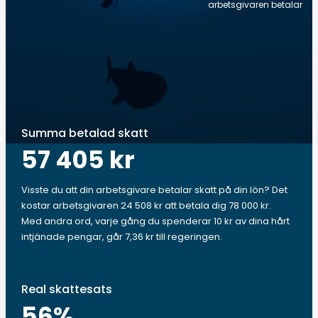
arbetsgivaren betalar
Summa betalad skatt
57 405 kr
Visste du att din arbetsgivare betalar skatt på din lön? Det
kostar arbetsgivaren 24 508 kr att betala dig 78 000 kr.
Med andra ord, varje gång du spenderar 10 kr av dina hårt
intjänade pengar, går 7,36 kr till regeringen.
Real skattesats
56
%