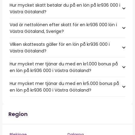
Hur mycket skatt betalar du på en lön på kr936 000 i
Västra Götaland?
Vad är nettolönen efter skatt för en kr936 000 lön i
Västra Götaland, Sverige?
Vilken skattesats gäller för en lön på kr936 000 i
Västra Götaland?
Hur mycket mer tjänar du med en kr1.000 bonus på
en lön på kr936 000 i Västra Götaland?
Hur mycket mer tjänar du med en kr5.000 bonus på
en lön på kr936 000 i Västra Götaland?
Region
Blekinge
Dalarna