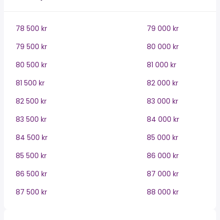
78 500 kr
79 000 kr
79 500 kr
80 000 kr
80 500 kr
81 000 kr
81 500 kr
82 000 kr
82 500 kr
83 000 kr
83 500 kr
84 000 kr
84 500 kr
85 000 kr
85 500 kr
86 000 kr
86 500 kr
87 000 kr
87 500 kr
88 000 kr