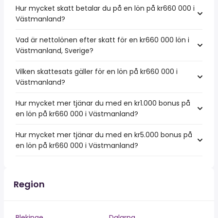
Hur mycket skatt betalar du på en lön på kr660 000 i
Västmanland?
Vad är nettolönen efter skatt för en kr660 000 lön i
Västmanland, Sverige?
Vilken skattesats gäller för en lön på kr660 000 i
Västmanland?
Hur mycket mer tjänar du med en kr1.000 bonus på
en lön på kr660 000 i Västmanland?
Hur mycket mer tjänar du med en kr5.000 bonus på
en lön på kr660 000 i Västmanland?
Region
Blekinge
Dalarna