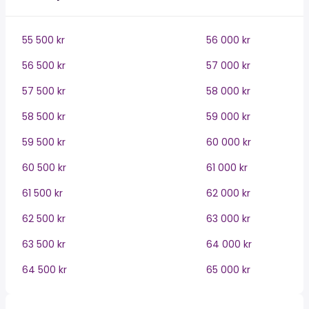
55 500 kr
56 000 kr
56 500 kr
57 000 kr
57 500 kr
58 000 kr
58 500 kr
59 000 kr
59 500 kr
60 000 kr
60 500 kr
61 000 kr
61 500 kr
62 000 kr
62 500 kr
63 000 kr
63 500 kr
64 000 kr
64 500 kr
65 000 kr