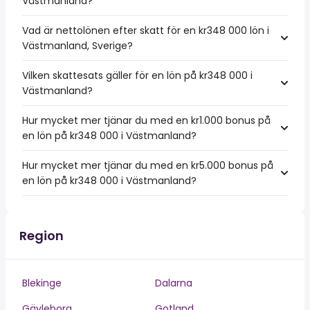
Västmanland?
Vad är nettolönen efter skatt för en kr348 000 lön i
Västmanland, Sverige?
Vilken skattesats gäller för en lön på kr348 000 i
Västmanland?
Hur mycket mer tjänar du med en kr1.000 bonus på
en lön på kr348 000 i Västmanland?
Hur mycket mer tjänar du med en kr5.000 bonus på
en lön på kr348 000 i Västmanland?
Region
Blekinge
Dalarna
Gävleborg
Gotland