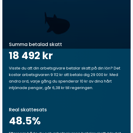
Summa betalad skatt
18 492 kr
Visste du att din arbetsgivare betalar skatt på din lön? Det
kostar arbetsgivaren 9 112 kr att betala dig 29 000 kr. Med
andra ord, varje gång du spenderar 10 kr av dina hårt
intjänade pengar, går 6,38 kr till regeringen.
Real skattesats
48.5
%