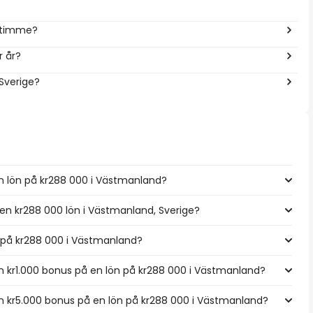
r timme?
r år?
 Sverige?
n lön på kr288 000 i Västmanland?
 en kr288 000 lön i Västmanland, Sverige?
ön på kr288 000 i Västmanland?
 kr1.000 bonus på en lön på kr288 000 i Västmanland?
 kr5.000 bonus på en lön på kr288 000 i Västmanland?