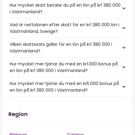
Hur mycket skatt betalar du på en lön på kr1 380 000
i Västmanland?
Vad är nettolönen efter skatt för en kr1 380 000 lön i
Västmanland, Sverige?
Vilken skattesats gäller för en lön på kr1 380 000 i
Västmanland?
Hur mycket mer tjänar du med en kr1.000 bonus på
en lön på kr1 380 000 i Västmanland?
Hur mycket mer tjänar du med en kr5.000 bonus på
en lön på kr1 380 000 i Västmanland?
Region
Blekinge
Dalarna