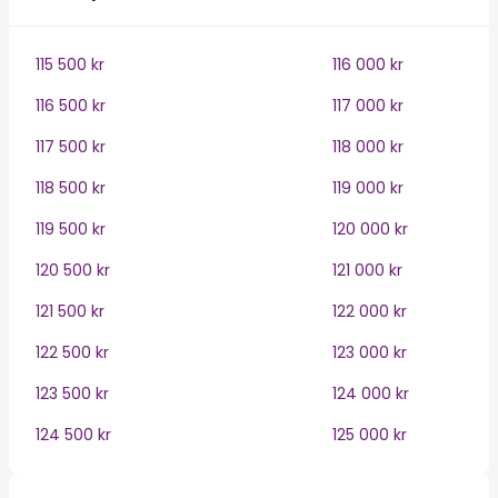
115 500 kr
116 000 kr
116 500 kr
117 000 kr
117 500 kr
118 000 kr
118 500 kr
119 000 kr
119 500 kr
120 000 kr
120 500 kr
121 000 kr
121 500 kr
122 000 kr
122 500 kr
123 000 kr
123 500 kr
124 000 kr
124 500 kr
125 000 kr