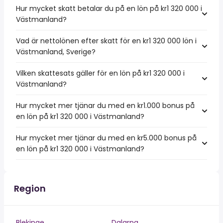
Hur mycket skatt betalar du på en lön på kr1 320 000 i
Västmanland?
Vad är nettolönen efter skatt för en kr1 320 000 lön i
Västmanland, Sverige?
Vilken skattesats gäller för en lön på kr1 320 000 i
Västmanland?
Hur mycket mer tjänar du med en kr1.000 bonus på
en lön på kr1 320 000 i Västmanland?
Hur mycket mer tjänar du med en kr5.000 bonus på
en lön på kr1 320 000 i Västmanland?
Region
Blekinge
Dalarna