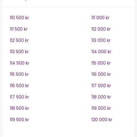
110 500 kr
111 000 kr
111 500 kr
112 000 kr
112 500 kr
113 000 kr
113 500 kr
114 000 kr
114 500 kr
115 000 kr
115 500 kr
116 000 kr
116 500 kr
117 000 kr
117 500 kr
118 000 kr
118 500 kr
119 000 kr
119 500 kr
120 000 kr