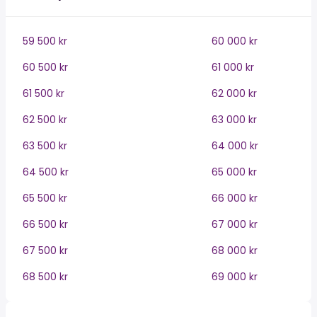
59 500 kr
60 000 kr
60 500 kr
61 000 kr
61 500 kr
62 000 kr
62 500 kr
63 000 kr
63 500 kr
64 000 kr
64 500 kr
65 000 kr
65 500 kr
66 000 kr
66 500 kr
67 000 kr
67 500 kr
68 000 kr
68 500 kr
69 000 kr