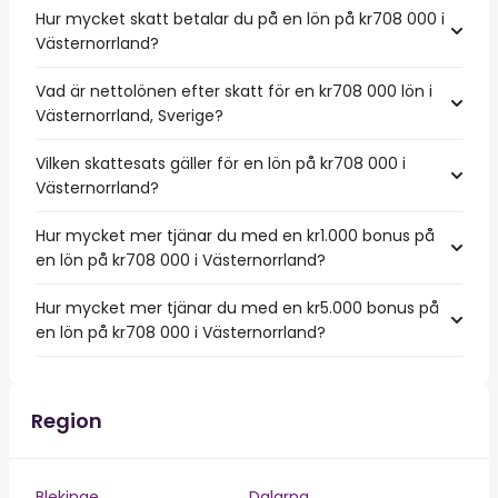
Hur mycket skatt betalar du på en lön på kr708 000 i
Västernorrland?
Vad är nettolönen efter skatt för en kr708 000 lön i
Västernorrland, Sverige?
Vilken skattesats gäller för en lön på kr708 000 i
Västernorrland?
Hur mycket mer tjänar du med en kr1.000 bonus på
en lön på kr708 000 i Västernorrland?
Hur mycket mer tjänar du med en kr5.000 bonus på
en lön på kr708 000 i Västernorrland?
Region
Blekinge
Dalarna