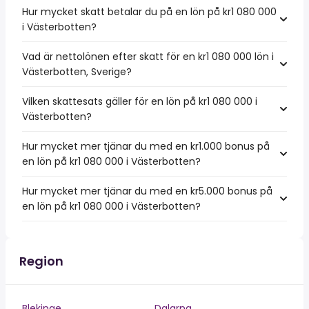
Hur mycket skatt betalar du på en lön på kr1 080 000
i Västerbotten?
Vad är nettolönen efter skatt för en kr1 080 000 lön i
Västerbotten, Sverige?
Vilken skattesats gäller för en lön på kr1 080 000 i
Västerbotten?
Hur mycket mer tjänar du med en kr1.000 bonus på
en lön på kr1 080 000 i Västerbotten?
Hur mycket mer tjänar du med en kr5.000 bonus på
en lön på kr1 080 000 i Västerbotten?
Region
Blekinge
Dalarna