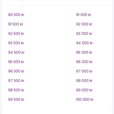
90 500 kr
91 000 kr
91 500 kr
92 000 kr
92 500 kr
93 000 kr
93 500 kr
94 000 kr
94 500 kr
95 000 kr
95 500 kr
96 000 kr
96 500 kr
97 000 kr
97 500 kr
98 000 kr
98 500 kr
99 000 kr
99 500 kr
100 000 kr