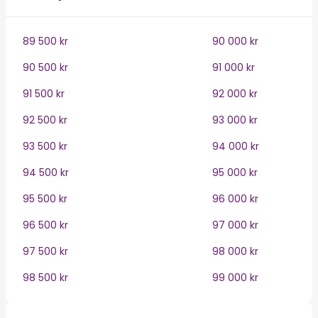
89 500 kr
90 000 kr
90 500 kr
91 000 kr
91 500 kr
92 000 kr
92 500 kr
93 000 kr
93 500 kr
94 000 kr
94 500 kr
95 000 kr
95 500 kr
96 000 kr
96 500 kr
97 000 kr
97 500 kr
98 000 kr
98 500 kr
99 000 kr