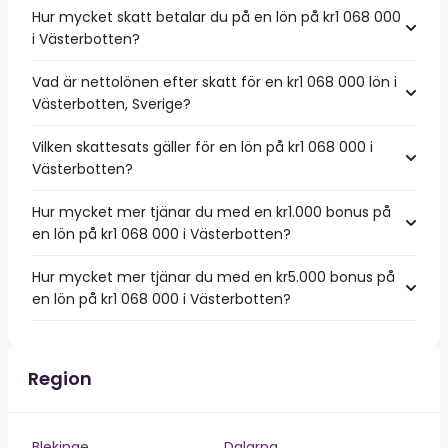
Hur mycket skatt betalar du på en lön på kr1 068 000
i Västerbotten?
Vad är nettolönen efter skatt för en kr1 068 000 lön i
Västerbotten, Sverige?
Vilken skattesats gäller för en lön på kr1 068 000 i
Västerbotten?
Hur mycket mer tjänar du med en kr1.000 bonus på
en lön på kr1 068 000 i Västerbotten?
Hur mycket mer tjänar du med en kr5.000 bonus på
en lön på kr1 068 000 i Västerbotten?
Region
Blekinge
Dalarna