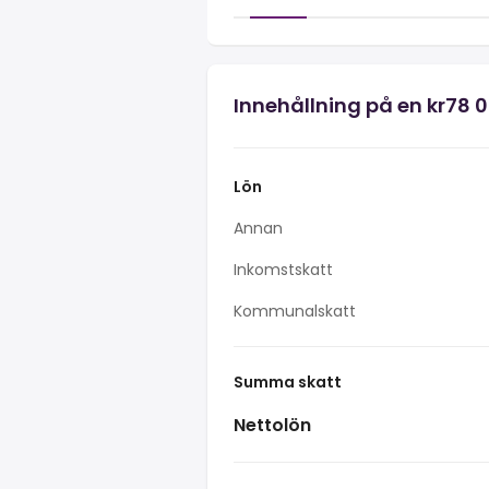
Innehållning på en kr78 
Lön
Annan
Inkomstskatt
Kommunalskatt
Summa skatt
Nettolön