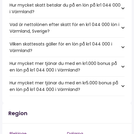
Hur mycket skatt betalar du på en lön på kr1 044 000
i Värmland?
Vad är nettolönen efter skatt för en kr1 044 000 lön i
Värmland, Sverige?
Vilken skattesats gäller för en lön på kr1 044 000 i
Värmland?
Hur mycket mer tjänar du med en kr1.000 bonus på
en lön på kr1 044 000 i Värmland?
Hur mycket mer tjänar du med en kr5.000 bonus på
en lön på kr1 044 000 i Värmland?
Region
Blekinge
Dalarna