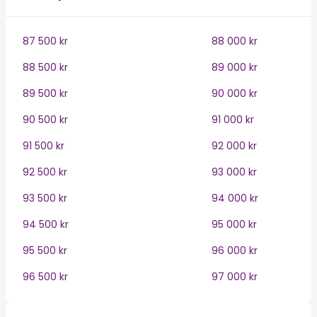
87 500 kr
88 000 kr
88 500 kr
89 000 kr
89 500 kr
90 000 kr
90 500 kr
91 000 kr
91 500 kr
92 000 kr
92 500 kr
93 000 kr
93 500 kr
94 000 kr
94 500 kr
95 000 kr
95 500 kr
96 000 kr
96 500 kr
97 000 kr