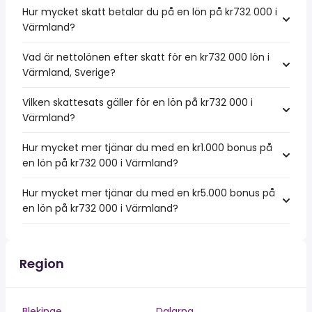
Hur mycket skatt betalar du på en lön på kr732 000 i
Värmland?
Vad är nettolönen efter skatt för en kr732 000 lön i
Värmland, Sverige?
Vilken skattesats gäller för en lön på kr732 000 i
Värmland?
Hur mycket mer tjänar du med en kr1.000 bonus på
en lön på kr732 000 i Värmland?
Hur mycket mer tjänar du med en kr5.000 bonus på
en lön på kr732 000 i Värmland?
Region
Blekinge
Dalarna