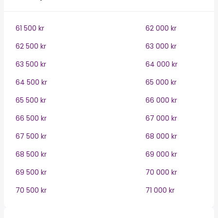
61 500 kr
62 000 kr
62 500 kr
63 000 kr
63 500 kr
64 000 kr
64 500 kr
65 000 kr
65 500 kr
66 000 kr
66 500 kr
67 000 kr
67 500 kr
68 000 kr
68 500 kr
69 000 kr
69 500 kr
70 000 kr
70 500 kr
71 000 kr