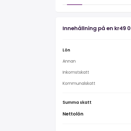
Innehållning på en kr49 
Lön
Annan
Inkomstskatt
Kommunalskatt
Summa skatt
Nettolön