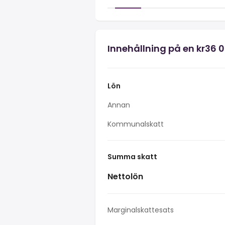
Innehållning på en kr36 
Lön
Annan
Kommunalskatt
Summa skatt
Nettolön
Marginalskattesats