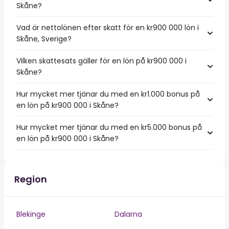
Skåne?
Vad är nettolönen efter skatt för en kr900 000 lön i
Skåne, Sverige?
Vilken skattesats gäller för en lön på kr900 000 i
Skåne?
Hur mycket mer tjänar du med en kr1.000 bonus på
en lön på kr900 000 i Skåne?
Hur mycket mer tjänar du med en kr5.000 bonus på
en lön på kr900 000 i Skåne?
Region
Blekinge
Dalarna