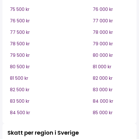
75 500 kr
76 000 kr
76 500 kr
77 000 kr
77 500 kr
78 000 kr
78 500 kr
79 000 kr
79 500 kr
80 000 kr
80 500 kr
81 000 kr
81 500 kr
82 000 kr
82 500 kr
83 000 kr
83 500 kr
84 000 kr
84 500 kr
85 000 kr
Skatt per region i Sverige