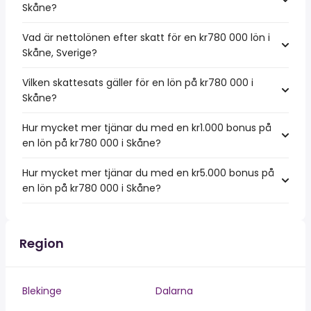
Skåne?
Vad är nettolönen efter skatt för en kr780 000 lön i
Skåne, Sverige?
Vilken skattesats gäller för en lön på kr780 000 i
Skåne?
Hur mycket mer tjänar du med en kr1.000 bonus på
en lön på kr780 000 i Skåne?
Hur mycket mer tjänar du med en kr5.000 bonus på
en lön på kr780 000 i Skåne?
Region
Blekinge
Dalarna