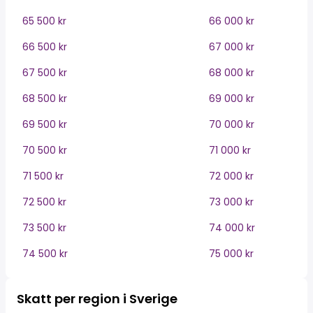
65 500 kr
66 000 kr
66 500 kr
67 000 kr
67 500 kr
68 000 kr
68 500 kr
69 000 kr
69 500 kr
70 000 kr
70 500 kr
71 000 kr
71 500 kr
72 000 kr
72 500 kr
73 000 kr
73 500 kr
74 000 kr
74 500 kr
75 000 kr
Skatt per region i Sverige