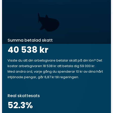
Summa betalad skatt
40 538 kr
Visste du att din arbetsgivare betalar skatt på din lön? Det
kostar arbetsgivaren 18 538 kr att betala dig 59 000 kr.
Med andra ord, varje gång du spenderar 10 kr av dina hårt
intjänade pengar, går 6,87 kr till regeringen.
Real skattesats
52.3
%