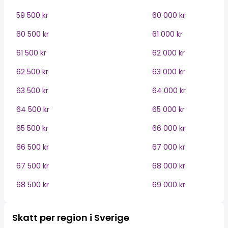
59 500 kr
60 000 kr
60 500 kr
61 000 kr
61 500 kr
62 000 kr
62 500 kr
63 000 kr
63 500 kr
64 000 kr
64 500 kr
65 000 kr
65 500 kr
66 000 kr
66 500 kr
67 000 kr
67 500 kr
68 000 kr
68 500 kr
69 000 kr
Skatt per region i Sverige