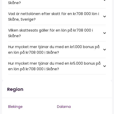
Skåne?
Vad är nettolönen efter skatt för en kr708 000 lön i
Skåne, Sverige?
Vilken skattesats gäller för en lön på kr708 000 i
Skåne?
Hur mycket mer tjänar du med en kr1.000 bonus på
en lön på kr708 000 i Skåne?
Hur mycket mer tjänar du med en kr5.000 bonus på
en lön på kr708 000 i Skåne?
Region
Blekinge
Dalarna