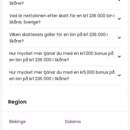
Skåne?
Vad är nettolönen efter skatt för en kr1 236 000 lön i
Skåne, Sverige?
Vilken skattesats gäller för en lön på kr1 236 000 i
Skåne?
Hur mycket mer tjänar du med en kr1.000 bonus på
en lön på kr1 236 000 i Skåne?
Hur mycket mer tjänar du med en kr5.000 bonus på
en lön på kr1 236 000 i Skåne?
Region
Blekinge
Dalarna