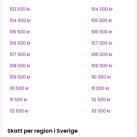
103 500 kr
104 000 kr
104 500 kr
105 000 kr
105 500 kr
106 000 kr
106 500 kr
107 000 kr
107 500 kr
108 000 kr
108 500 kr
109 000 kr
109 500 kr
110 000 kr
110 500 kr
111 000 kr
111 500 kr
112 000 kr
112 500 kr
113 000 kr
Skatt per region i Sverige