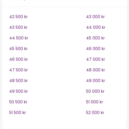
42 500 kr
43 000 kr
43 500 kr
44 000 kr
44 500 kr
45 000 kr
45 500 kr
46 000 kr
46 500 kr
47 000 kr
47 500 kr
48 000 kr
48 500 kr
49 000 kr
49 500 kr
50 000 kr
50 500 kr
51 000 kr
51 500 kr
52 000 kr