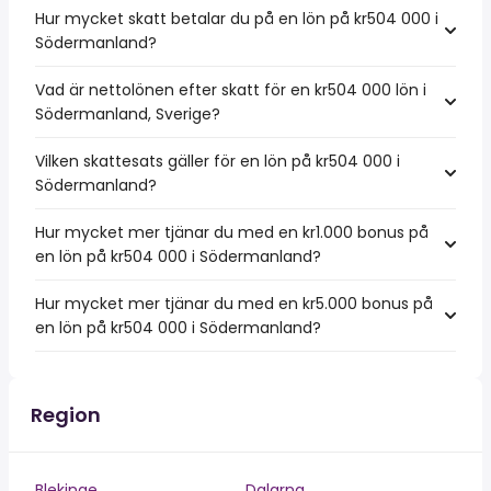
Hur mycket skatt betalar du på en lön på kr504 000 i
Södermanland?
Vad är nettolönen efter skatt för en kr504 000 lön i
Södermanland, Sverige?
Vilken skattesats gäller för en lön på kr504 000 i
Södermanland?
Hur mycket mer tjänar du med en kr1.000 bonus på
en lön på kr504 000 i Södermanland?
Hur mycket mer tjänar du med en kr5.000 bonus på
en lön på kr504 000 i Södermanland?
Region
Blekinge
Dalarna