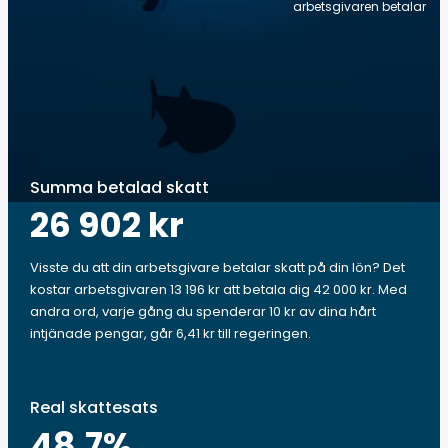
arbetsgivaren betalar
Summa betalad skatt
26 902 kr
Visste du att din arbetsgivare betalar skatt på din lön? Det
kostar arbetsgivaren 13 196 kr att betala dig 42 000 kr. Med
andra ord, varje gång du spenderar 10 kr av dina hårt
intjänade pengar, går 6,41 kr till regeringen.
Real skattesats
48.7
%