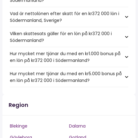
Södermanland?
Vad är nettolönen efter skatt för en kr372 000 lön i
Södermanland, Sverige?
Vilken skattesats gäller för en lön på kr372 000 i
Södermanland?
Hur mycket mer tjänar du med en kr1.000 bonus på
en lön på kr372 000 i Södermanland?
Hur mycket mer tjänar du med en kr5.000 bonus på
en lön på kr372 000 i Södermanland?
Region
Blekinge
Dalarna
Gävleborg
Gotland