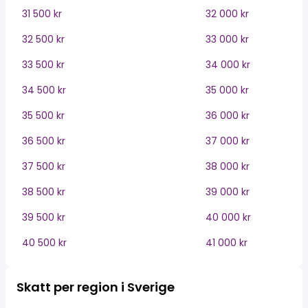
31 500 kr
32 000 kr
32 500 kr
33 000 kr
33 500 kr
34 000 kr
34 500 kr
35 000 kr
35 500 kr
36 000 kr
36 500 kr
37 000 kr
37 500 kr
38 000 kr
38 500 kr
39 000 kr
39 500 kr
40 000 kr
40 500 kr
41 000 kr
Skatt per region i Sverige