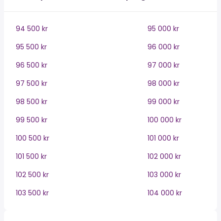
94 500 kr
95 000 kr
95 500 kr
96 000 kr
96 500 kr
97 000 kr
97 500 kr
98 000 kr
98 500 kr
99 000 kr
99 500 kr
100 000 kr
100 500 kr
101 000 kr
101 500 kr
102 000 kr
102 500 kr
103 000 kr
103 500 kr
104 000 kr