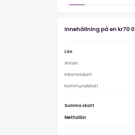
Innehållning på en kr70 
Lön
Annan
Inkomstskatt
Kommunalskatt
Summa skatt
Nettolön