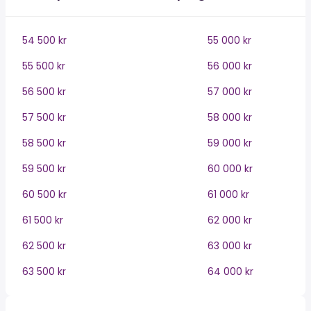
54 500 kr
55 000 kr
55 500 kr
56 000 kr
56 500 kr
57 000 kr
57 500 kr
58 000 kr
58 500 kr
59 000 kr
59 500 kr
60 000 kr
60 500 kr
61 000 kr
61 500 kr
62 000 kr
62 500 kr
63 000 kr
63 500 kr
64 000 kr