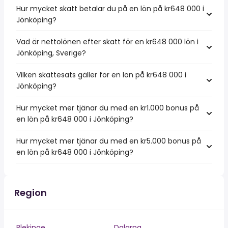
Hur mycket skatt betalar du på en lön på kr648 000 i
Jönköping?
Vad är nettolönen efter skatt för en kr648 000 lön i
Jönköping, Sverige?
Vilken skattesats gäller för en lön på kr648 000 i
Jönköping?
Hur mycket mer tjänar du med en kr1.000 bonus på
en lön på kr648 000 i Jönköping?
Hur mycket mer tjänar du med en kr5.000 bonus på
en lön på kr648 000 i Jönköping?
Region
Blekinge
Dalarna