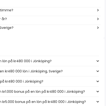
r timme?
r år?
 Sverige?
n lön på kr480 000 i Jönköping?
 en kr480 000 lön i Jönköping, Sverige?
n på kr480 000 i Jönköping?
 kr1.000 bonus på en lön på kr480 000 i Jönköping?
 kr5.000 bonus på en lön på kr480 000 i Jönköping?