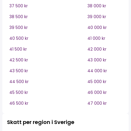
37 500 kr
38 000 kr
38 500 kr
39 000 kr
39 500 kr
40 000 kr
40 500 kr
41 000 kr
41 500 kr
42 000 kr
42 500 kr
43 000 kr
43 500 kr
44 000 kr
44 500 kr
45 000 kr
45 500 kr
46 000 kr
46 500 kr
47 000 kr
Skatt per region i Sverige