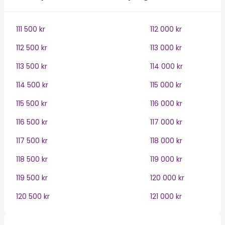
111 500 kr
112 000 kr
112 500 kr
113 000 kr
113 500 kr
114 000 kr
114 500 kr
115 000 kr
115 500 kr
116 000 kr
116 500 kr
117 000 kr
117 500 kr
118 000 kr
118 500 kr
119 000 kr
119 500 kr
120 000 kr
120 500 kr
121 000 kr