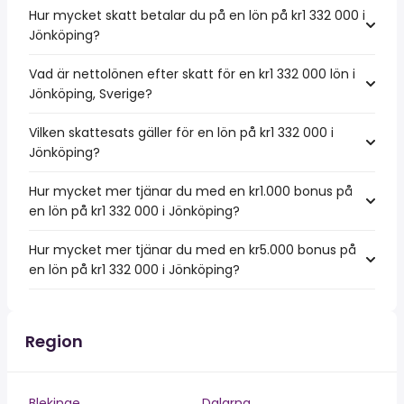
Hur mycket skatt betalar du på en lön på kr1 332 000 i
Jönköping?
Vad är nettolönen efter skatt för en kr1 332 000 lön i
Jönköping, Sverige?
Vilken skattesats gäller för en lön på kr1 332 000 i
Jönköping?
Hur mycket mer tjänar du med en kr1.000 bonus på
en lön på kr1 332 000 i Jönköping?
Hur mycket mer tjänar du med en kr5.000 bonus på
en lön på kr1 332 000 i Jönköping?
Region
Blekinge
Dalarna