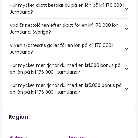
Hur mycket skatt betalar du på en lön på kr1 176 000 i
Jämtland?
Vad är nettolönen efter skatt för en kr1 176 000 lön i
Jämtland, Sverige?
Vilken skattesats gäller för en lön på kr1 176 000 i
Jämtland?
Hur mycket mer tjänar du med en kr1.000 bonus på
en lön på kr1 176 000 i Jämtland?
Hur mycket mer tjänar du med en kr5.000 bonus på
en lön på kr1 176 000 i Jämtland?
Region
Blekinge
Dalarna