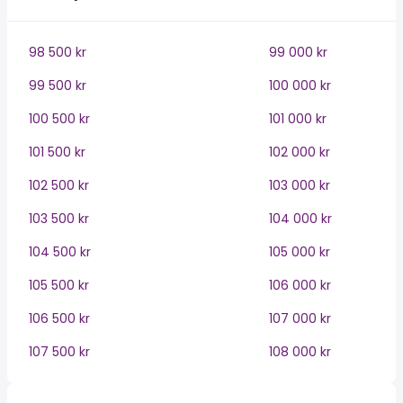
98 500 kr
99 000 kr
99 500 kr
100 000 kr
100 500 kr
101 000 kr
101 500 kr
102 000 kr
102 500 kr
103 000 kr
103 500 kr
104 000 kr
104 500 kr
105 000 kr
105 500 kr
106 000 kr
106 500 kr
107 000 kr
107 500 kr
108 000 kr