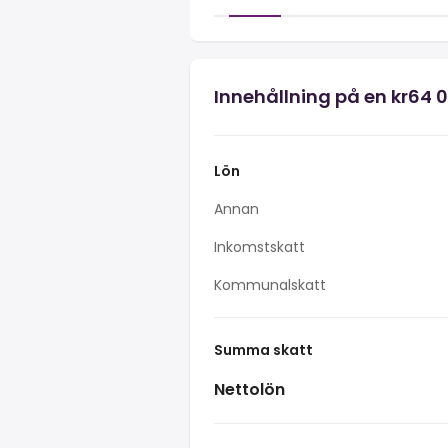
Innehållning på en kr64 
Lön
Annan
Inkomstskatt
Kommunalskatt
Summa skatt
Nettolön