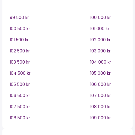
99 500 kr
100 000 kr
100 500 kr
101 000 kr
101 500 kr
102 000 kr
102 500 kr
103 000 kr
103 500 kr
104 000 kr
104 500 kr
105 000 kr
105 500 kr
106 000 kr
106 500 kr
107 000 kr
107 500 kr
108 000 kr
108 500 kr
109 000 kr