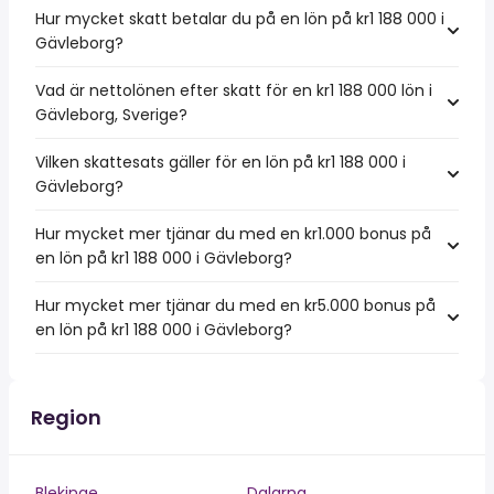
Hur mycket skatt betalar du på en lön på kr1 188 000 i
Gävleborg?
Vad är nettolönen efter skatt för en kr1 188 000 lön i
Gävleborg, Sverige?
Vilken skattesats gäller för en lön på kr1 188 000 i
Gävleborg?
Hur mycket mer tjänar du med en kr1.000 bonus på
en lön på kr1 188 000 i Gävleborg?
Hur mycket mer tjänar du med en kr5.000 bonus på
en lön på kr1 188 000 i Gävleborg?
Region
Blekinge
Dalarna