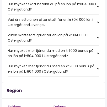
Hur mycket skatt betalar du på en lön på kr804 000 i
Östergötland?
Vad är nettolönen efter skatt för en kr804 000 lön i
Östergötland, Sverige?
Vilken skattesats gäller för en lön på kr804 000 i
Östergötland?
Hur mycket mer tjänar du med en kr1.000 bonus på
en lön på kr804 000 i Östergötland?
Hur mycket mer tjänar du med en kr5.000 bonus på
en lön på kr804 000 i Östergötland?
Region
Blekinge
Dalarna