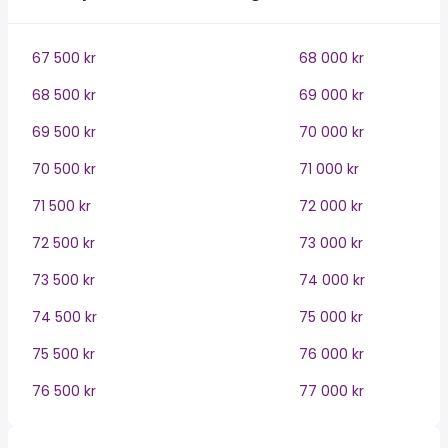
67 500 kr
68 000 kr
68 500 kr
69 000 kr
69 500 kr
70 000 kr
70 500 kr
71 000 kr
71 500 kr
72 000 kr
72 500 kr
73 000 kr
73 500 kr
74 000 kr
74 500 kr
75 000 kr
75 500 kr
76 000 kr
76 500 kr
77 000 kr