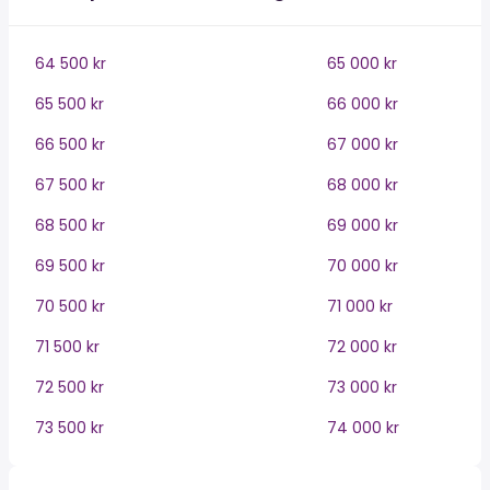
64 500 kr
65 000 kr
65 500 kr
66 000 kr
66 500 kr
67 000 kr
67 500 kr
68 000 kr
68 500 kr
69 000 kr
69 500 kr
70 000 kr
70 500 kr
71 000 kr
71 500 kr
72 000 kr
72 500 kr
73 000 kr
73 500 kr
74 000 kr