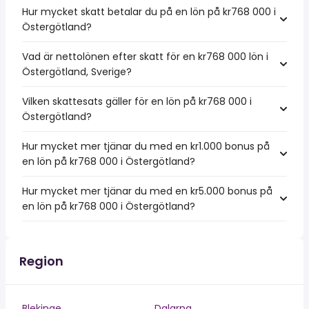
Hur mycket skatt betalar du på en lön på kr768 000 i
Östergötland?
Vad är nettolönen efter skatt för en kr768 000 lön i
Östergötland, Sverige?
Vilken skattesats gäller för en lön på kr768 000 i
Östergötland?
Hur mycket mer tjänar du med en kr1.000 bonus på
en lön på kr768 000 i Östergötland?
Hur mycket mer tjänar du med en kr5.000 bonus på
en lön på kr768 000 i Östergötland?
Region
Blekinge
Dalarna