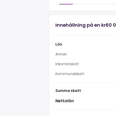
Innehållning på en kr60 0
Lön
Annan
Inkomstskatt
Kommunalskatt
Summa skatt
Nettolön